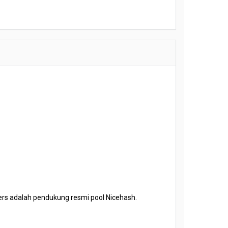
ners adalah pendukung resmi pool Nicehash.