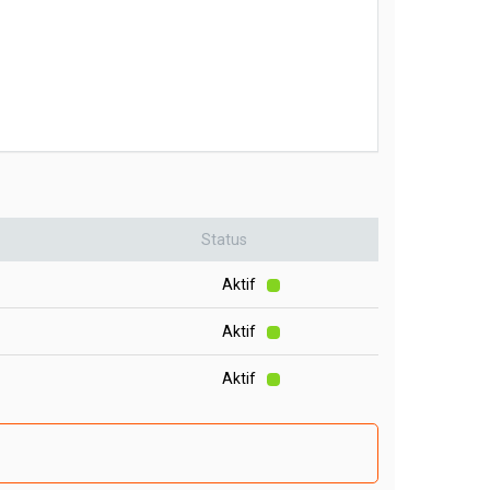
Status
Aktif
Aktif
Aktif