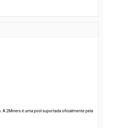
s. A 2Miners é uma pool suportada oficialmente pela