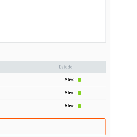
Estado
Ativo
Ativo
Ativo