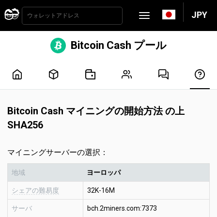
JPY
Bitcoin Cash プール
Bitcoin Cash マイニングの開始方法 の上
SHA256
マイニングサーバーの選択：
地域
ヨーロッパ
シェアの難易度
32K-16M
サーバ
bch.2miners.com:7373