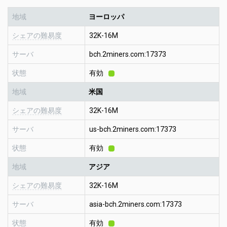
地域
ヨーロッパ
シェアの難易度
32K-16M
サーバ
bch.2miners.com:17373
状態
有効
地域
米国
シェアの難易度
32K-16M
サーバ
us-bch.2miners.com:17373
状態
有効
地域
アジア
シェアの難易度
32K-16M
サーバ
asia-bch.2miners.com:17373
状態
有効