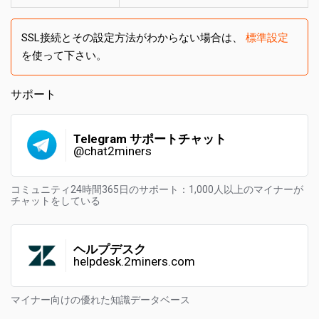
SSL接続とその設定方法がわからない場合は、
標準設定
を使って下さい。
サポート
Telegram サポートチャット
@chat2miners
コミュニティ24時間365日のサポート：1,000人以上のマイナーが
チャットをしている
ヘルプデスク
helpdesk.2miners.com
マイナー向けの優れた知識データベース