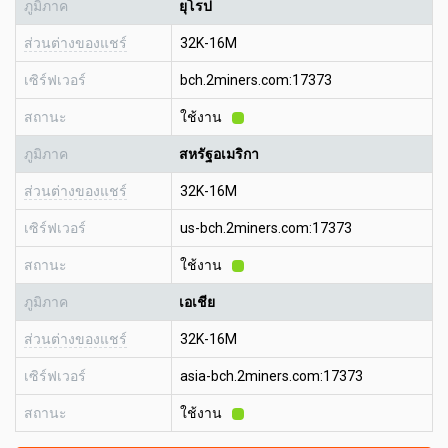
ภูมิภาค
ยุโรป
ส่วนต่างของแชร์
32K-16M
เซิร์ฟเวอร์
bch.2miners.com:17373
สถานะ
ใช้งาน
ภูมิภาค
สหรัฐอเมริกา
ส่วนต่างของแชร์
32K-16M
เซิร์ฟเวอร์
us-bch.2miners.com:17373
สถานะ
ใช้งาน
ภูมิภาค
เอเชีย
ส่วนต่างของแชร์
32K-16M
เซิร์ฟเวอร์
asia-bch.2miners.com:17373
สถานะ
ใช้งาน