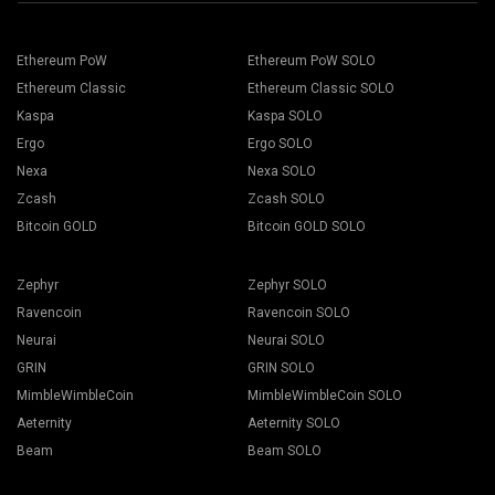
เซิร์ฟเวอร์ที่ใกล้ที่สุดกับคุณ ตำแหน่งเริ่มต้นสำหรับยุโรปคือ EU
เลือกแท่นขุดเจาะของคุณและกดปุ่มการขุด
Ethereum PoW
Ethereum PoW SOLO
Ethereum Classic
Ethereum Classic SOLO
Kaspa
Kaspa SOLO
Ergo
Ergo SOLO
เลือก กระเป๋าเงิน เหรียญ และนักขุด จากรายการแบบเลื่อนลง
Nexa
Nexa SOLO
Zcash
Zcash SOLO
Bitcoin GOLD
Bitcoin GOLD SOLO
กดปุ่ม เลือกใช้ทั้งหมด เพื่อเริ่มการขุด
Zephyr
Zephyr SOLO
Ravencoin
Ravencoin SOLO
Neurai
Neurai SOLO
GRIN
GRIN SOLO
MimbleWimbleCoin
MimbleWimbleCoin SOLO
Aeternity
Aeternity SOLO
Beam
Beam SOLO
เลือกซอฟต์แวร์การขุดที่เหมาะสม พบซอฟต์แวร์การขุดที่แนะนำ
ได้ในหน้า "
วิธีการเริ่มต้น
" สำหรับ BEAM เราขอแนะนำ Gminer
ตั้งชื่อ Flight Sheet แล้วกดปุ่ม Create Flight Sheet